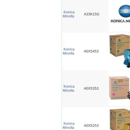
Konica
A33K15G
Minolta
Konica
A0X5453
Minolta
Konica
A0X5353
Minolta
Konica
A0X5253
Minolta