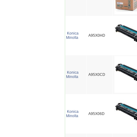
Konica
A95X0HD
Minolta
Konica
A95X0CD
Minolta
Konica
A95X06D
Minolta