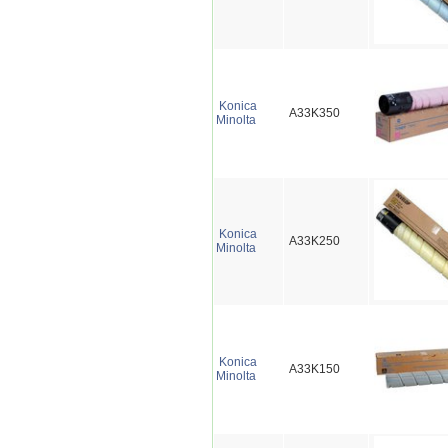
Konica
A33K350
Minolta
Konica
A33K250
Minolta
Konica
A33K150
Minolta