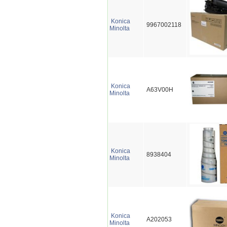
Konica
9967002118
Minolta
Konica
A63V00H
Minolta
Konica
8938404
Minolta
Konica
A202053
Minolta