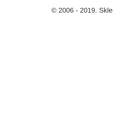
© 2006 - 2019. Skl