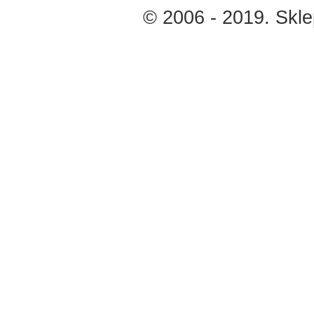
© 2006 - 2019. Skl