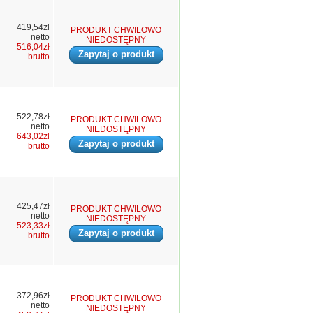
419,54zł
PRODUKT CHWILOWO
netto
NIEDOSTĘPNY
516,04zł
Zapytaj o produkt
brutto
522,78zł
PRODUKT CHWILOWO
netto
NIEDOSTĘPNY
643,02zł
Zapytaj o produkt
brutto
425,47zł
PRODUKT CHWILOWO
netto
NIEDOSTĘPNY
523,33zł
Zapytaj o produkt
brutto
372,96zł
PRODUKT CHWILOWO
netto
NIEDOSTĘPNY