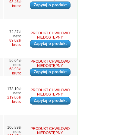
93,46zł
Zapytaj o produkt
brutto
72,37zł
PRODUKT CHWILOWO
netto
NIEDOSTĘPNY
89,02zł
Zapytaj o produkt
brutto
56,04zł
PRODUKT CHWILOWO
netto
NIEDOSTĘPNY
68,93zł
Zapytaj o produkt
brutto
178,10zł
PRODUKT CHWILOWO
netto
NIEDOSTĘPNY
219,06zł
Zapytaj o produkt
brutto
106,89zł
PRODUKT CHWILOWO
netto
NIEDOSTĘPNY