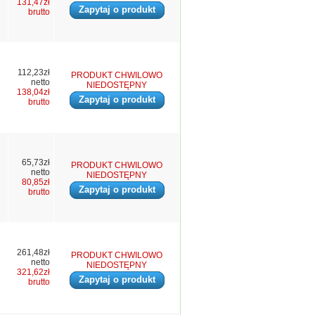
131,47zł
Zapytaj o produkt
brutto
112,23zł
PRODUKT CHWILOWO
netto
NIEDOSTĘPNY
138,04zł
Zapytaj o produkt
brutto
65,73zł
PRODUKT CHWILOWO
netto
NIEDOSTĘPNY
80,85zł
Zapytaj o produkt
brutto
261,48zł
PRODUKT CHWILOWO
netto
NIEDOSTĘPNY
321,62zł
Zapytaj o produkt
brutto