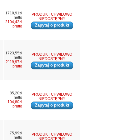
1710,91zł
PRODUKT CHWILOWO
netto
NIEDOSTĘPNY
2104,42zł
Zapytaj o produkt
brutto
1723,55zł
PRODUKT CHWILOWO
netto
NIEDOSTĘPNY
2119,97zł
Zapytaj o produkt
brutto
85,20zł
PRODUKT CHWILOWO
netto
NIEDOSTĘPNY
104,80zł
Zapytaj o produkt
brutto
75,99zł
PRODUKT CHWILOWO
netto
NIEDOSTĘPNY