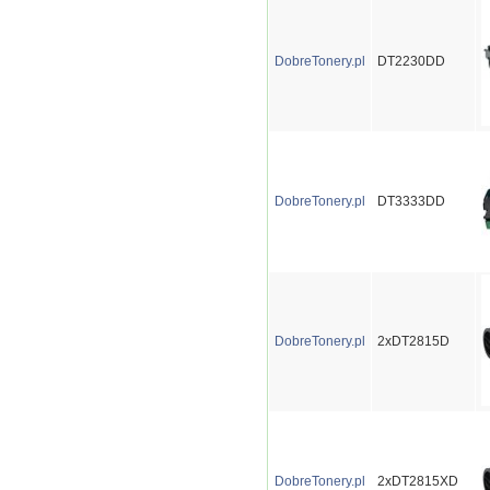
DobreTonery.pl
DT2230DD
DobreTonery.pl
DT3333DD
DobreTonery.pl
2xDT2815D
DobreTonery.pl
2xDT2815XD