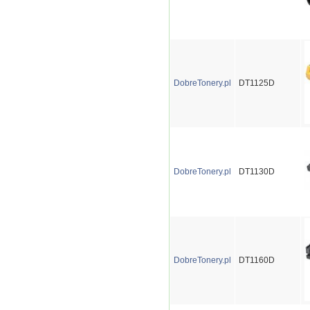
DobreTonery.pl
DT1125D
DobreTonery.pl
DT1130D
DobreTonery.pl
DT1160D