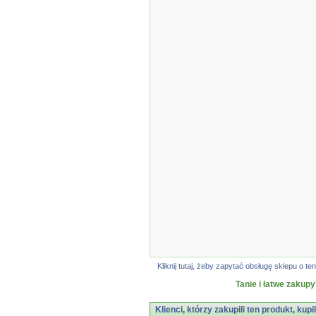
Kliknij tutaj, żeby zapytać obsługę sklepu o
Tanie i łatwe zakupy
Klienci, którzy zakupili ten produkt, kupi