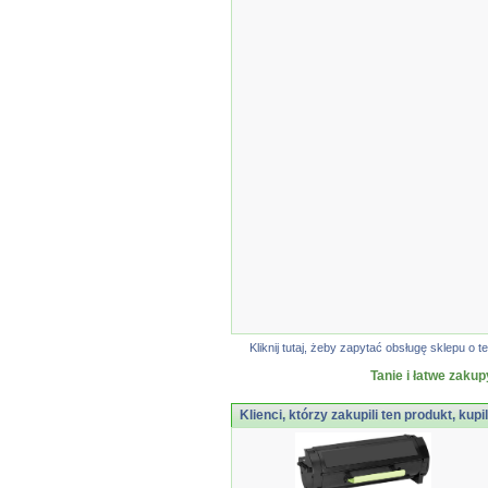
Kliknij tutaj, żeby zapytać obsługę sklepu 
Tanie i łatwe zakup
Klienci, którzy zakupili ten produkt, kupi