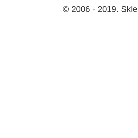
© 2006 - 2019. Skl