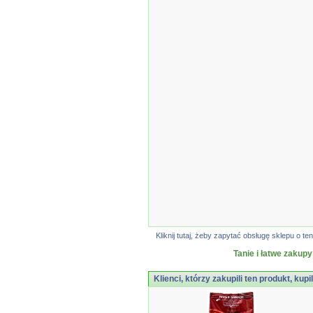
Kliknij tutaj, żeby zapytać obsługę sklepu o
Tanie i łatwe zakupy
Klienci, którzy zakupili ten produkt, kupi