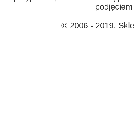
podjęciem 
© 2006 - 2019. Skl