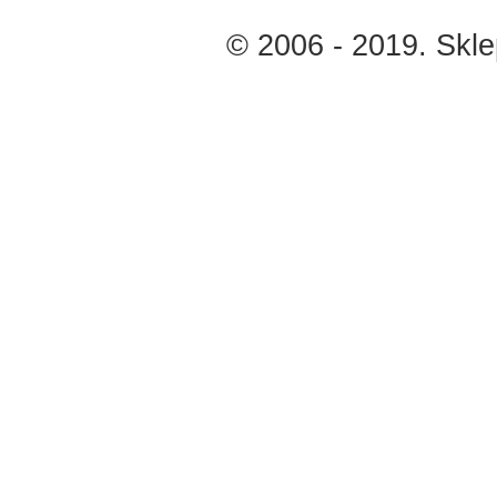
© 2006 - 2019. Skl