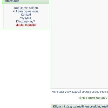
Informacje
Regulamin sklepu
Polityka prywatności
Kontakt
Wysyłka
Dlaczego my?
Mapka dojazdu
Kliknij tutaj, żeby zapytać obsługę sklepu o t
Tanie i łatwe zakupy?
Klienci, którzy zakupili ten produkt, kupi