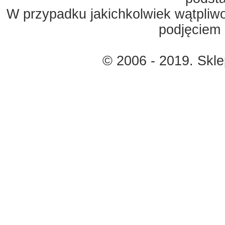
W przypadku jakichkolwiek wątpliw
podjęciem 
© 2006 - 2019. Skl