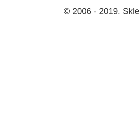
© 2006 - 2019. Skl