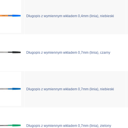
Długopis z wymiennym wkładem 0,4mm (linia), niebieski
Długopis z wymiennym wkładem 0,7mm (linia), czarny
Długopis z wymiennym wkładem 0,7mm (linia), niebieski
Długopis z wymiennym wkładem 0,7mm (linia), zielony