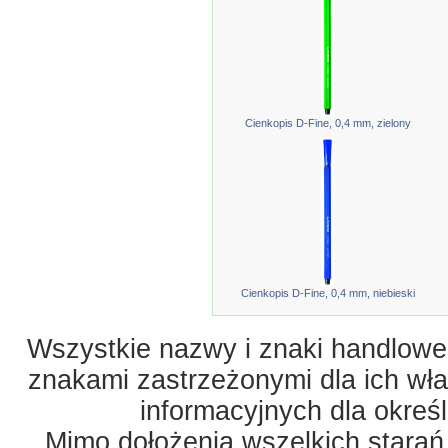
Cienkopis D-Fine, 0,4 mm, zielony
Cienkopis D-Fine, 0,4 mm, niebieski
Wszystkie nazwy i znaki handlowe 
znakami zastrzeżonymi dla ich właś
informacyjnych dla okreś
Mimo dołożenia wszelkich starań