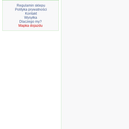
Regulamin sklepu
Polityka prywatności
Kontakt
Wysyłka
Dlaczego my?
Mapka dojazdu