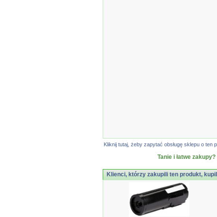
Kliknij tutaj, żeby zapytać obsługę sklepu o t
Tanie i łatwe zakupy?
Klienci, którzy zakupili ten produkt, kupi