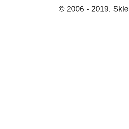
© 2006 - 2019. Skl