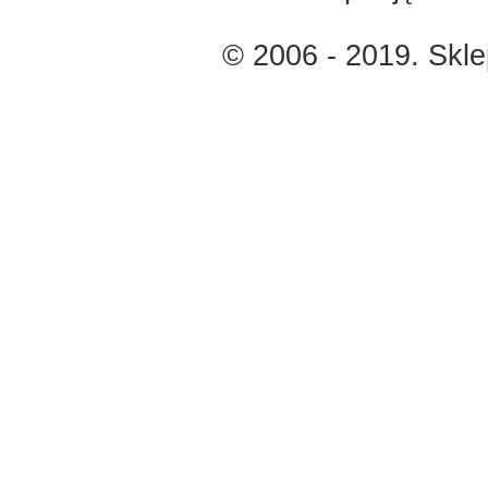
© 2006 - 2019. Skl