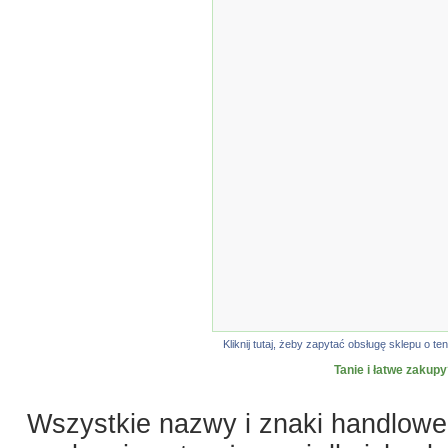
Kliknij tutaj, żeby zapytać obsługę sklepu o
Tanie i łatwe zakupy
Wszystkie nazwy i znaki handlowe 