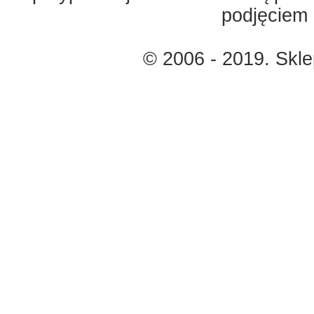
podjęciem 
© 2006 - 2019. Skl