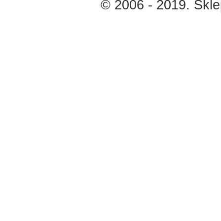
© 2006 - 2019. Skl