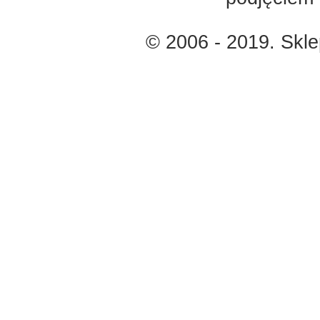
© 2006 - 2019. Skl