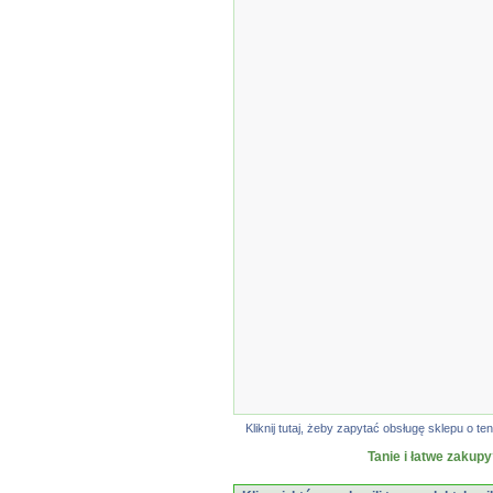
Kliknij tutaj, żeby zapytać obsługę sklepu o
Tanie i łatwe zakupy