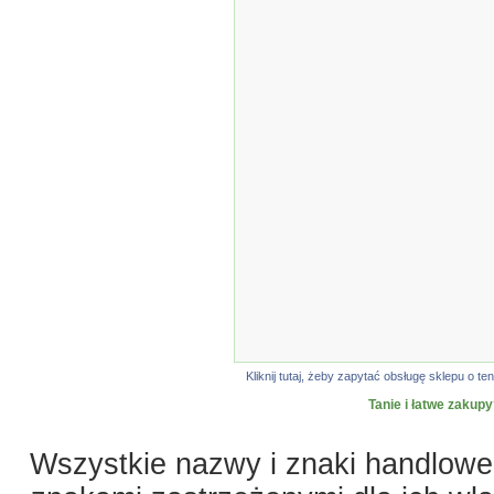
Kliknij tutaj, żeby zapytać obsługę sklepu o
Tanie i łatwe zakupy
Wszystkie nazwy i znaki handlowe 