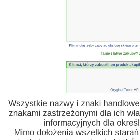
Kliknij tutaj, żeby zapytać obsługę sklepu o 
Tanie i łatwe zakupy? 
Klienci, którzy zakupili ten produkt, kupi
Oryginał Toner HP 
Wszystkie nazwy i znaki handlowe 
znakami zastrzeżonymi dla ich właś
informacyjnych dla okreś
Mimo dołożenia wszelkich starań