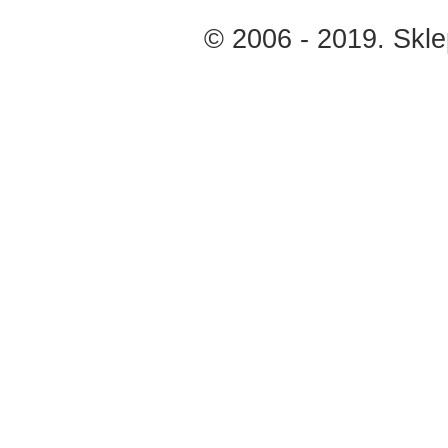
© 2006 - 2019. Skl