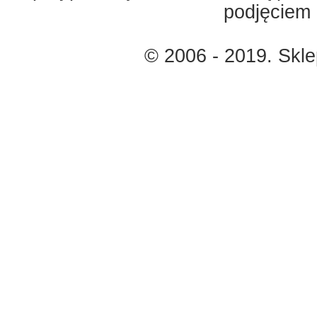
podjęciem 
© 2006 - 2019. Skl