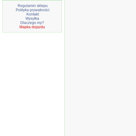
Regulamin sklepu
Polityka prywatności
Kontakt
Wysyłka
Dlaczego my?
Mapka dojazdu