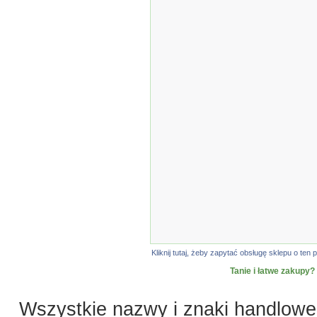
Kliknij tutaj, żeby zapytać obsługę sklepu o t
Tanie i łatwe zakupy?
Wszystkie nazwy i znaki handlowe 