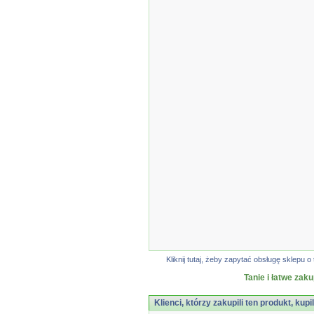
Kliknij tutaj, żeby zapytać obsługę sklep
Tanie i łatwe zak
Klienci, którzy zakupili ten produkt, kupi