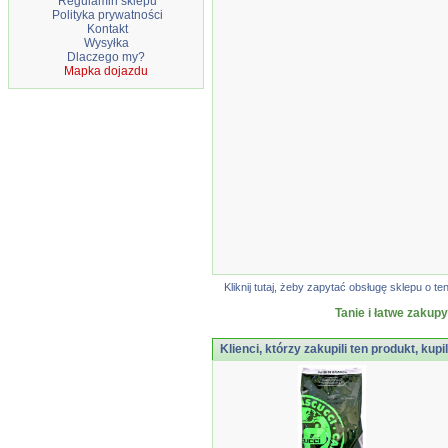
Regulamin sklepu
Polityka prywatności
Kontakt
Wysyłka
Dlaczego my?
Mapka dojazdu
Kliknij tutaj, żeby zapytać obsługę sklepu o
Tanie i łatwe zakupy
Klienci, którzy zakupili ten produkt, kupi