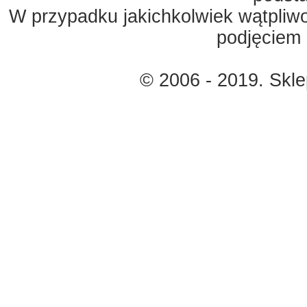
W przypadku jakichkolwiek wątpliw
podjęciem 
© 2006 - 2019. Skl