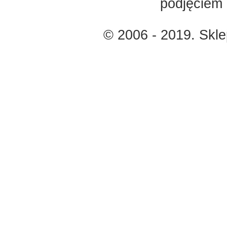
podjęciem 
© 2006 - 2019. Skl