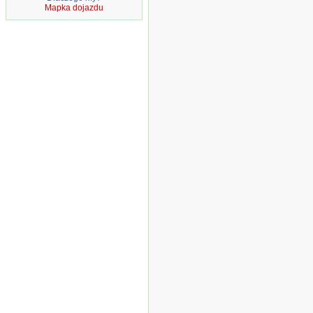
Mapka dojazdu