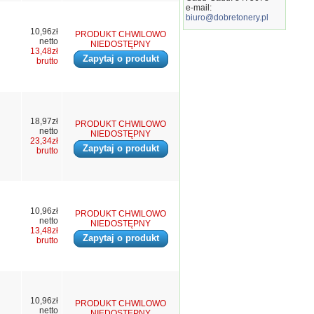
e-mail:
biuro@dobretonery.pl
10,96zł
PRODUKT CHWILOWO
netto
NIEDOSTĘPNY
13,48zł
Zapytaj o produkt
brutto
18,97zł
PRODUKT CHWILOWO
netto
NIEDOSTĘPNY
23,34zł
Zapytaj o produkt
brutto
10,96zł
PRODUKT CHWILOWO
netto
NIEDOSTĘPNY
13,48zł
Zapytaj o produkt
brutto
10,96zł
PRODUKT CHWILOWO
netto
NIEDOSTĘPNY