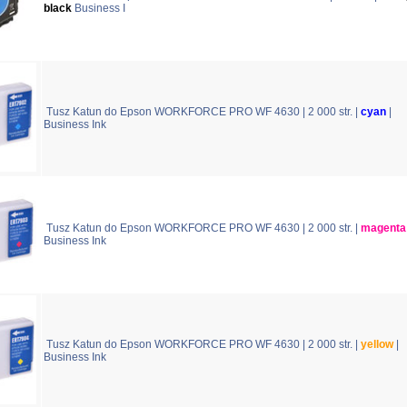
black
Business I
Tusz Katun do Epson WORKFORCE PRO WF 4630 | 2 000 str. |
cyan
|
Business Ink
Tusz Katun do Epson WORKFORCE PRO WF 4630 | 2 000 str. |
magenta
Business Ink
Tusz Katun do Epson WORKFORCE PRO WF 4630 | 2 000 str. |
yellow
|
Business Ink