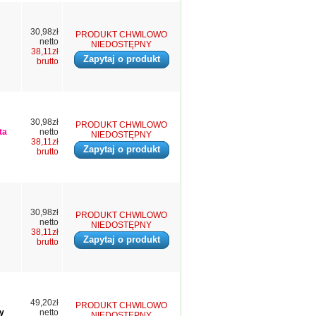
30,98zł
PRODUKT CHWILOWO
netto
NIEDOSTĘPNY
38,11zł
Zapytaj o produkt
brutto
30,98zł
PRODUKT CHWILOWO
ta
netto
NIEDOSTĘPNY
38,11zł
Zapytaj o produkt
brutto
30,98zł
PRODUKT CHWILOWO
netto
NIEDOSTĘPNY
38,11zł
Zapytaj o produkt
brutto
49,20zł
PRODUKT CHWILOWO
y
netto
NIEDOSTĘPNY