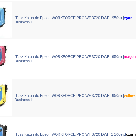
Tusz Katun do Epson WORKFORCE PRO WF 3720 DWF | 950str.|
cyan
Business I
Tusz Katun do Epson WORKFORCE PRO WF 3720 DWF | 950str.|
magen
Business I
Tusz Katun do Epson WORKFORCE PRO WF 3720 DWF | 950str.|
yellow
Business I
Tusz Katun do Epson WORKFORCE PRO WF 3720 DWF |1 100str.|
czarn