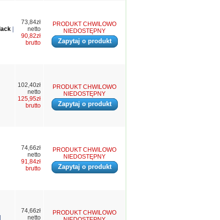
73,84zł
PRODUKT CHWILOWO
lack
|
netto
NIEDOSTĘPNY
90,82zł
Zapytaj o produkt
brutto
102,40zł
PRODUKT CHWILOWO
netto
NIEDOSTĘPNY
125,95zł
Zapytaj o produkt
brutto
74,66zł
PRODUKT CHWILOWO
netto
NIEDOSTĘPNY
91,84zł
Zapytaj o produkt
brutto
74,66zł
PRODUKT CHWILOWO
|
netto
NIEDOSTĘPNY