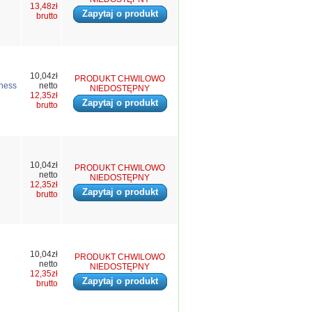
13,48zł
Zapytaj o produkt
brutto
10,04zł
PRODUKT CHWILOWO
iness
netto
NIEDOSTĘPNY
12,35zł
Zapytaj o produkt
brutto
10,04zł
PRODUKT CHWILOWO
netto
NIEDOSTĘPNY
12,35zł
Zapytaj o produkt
brutto
10,04zł
PRODUKT CHWILOWO
netto
NIEDOSTĘPNY
12,35zł
Zapytaj o produkt
brutto