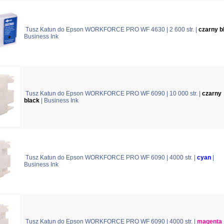
Tusz Katun do Epson WORKFORCE PRO WF 4630 | 2 600 str. |
czarny b
Business Ink
Tusz Katun do Epson WORKFORCE PRO WF 6090 | 10 000 str. |
czarny
black
| Business Ink
Tusz Katun do Epson WORKFORCE PRO WF 6090 | 4000 str. |
cyan
|
Business Ink
Tusz Katun do Epson WORKFORCE PRO WF 6090 | 4000 str. |
magenta