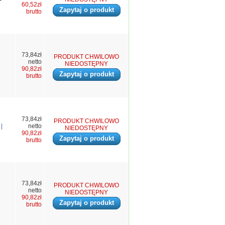
60,52zł
Zapytaj o produkt
brutto
73,84zł
PRODUKT CHWILOWO
netto
NIEDOSTĘPNY
90,82zł
Zapytaj o produkt
brutto
73,84zł
PRODUKT CHWILOWO
|
netto
NIEDOSTĘPNY
90,82zł
Zapytaj o produkt
brutto
73,84zł
PRODUKT CHWILOWO
netto
NIEDOSTĘPNY
90,82zł
Zapytaj o produkt
brutto