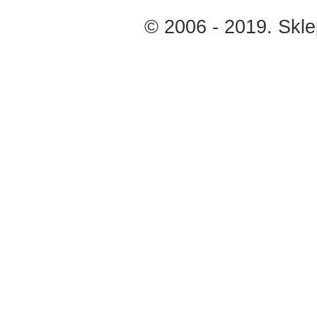
© 2006 - 2019. Skl