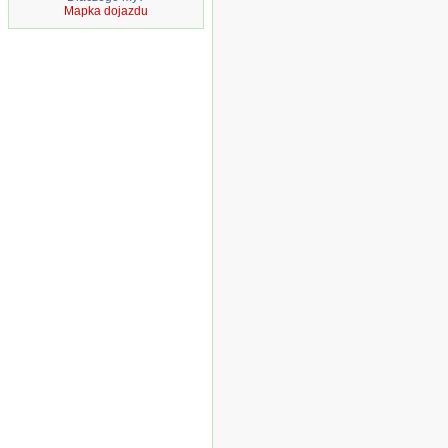
Mapka dojazdu