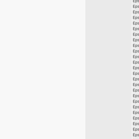
Eps
Eps
Eps
Eps
Eps
Eps
Eps
Eps
Eps
Eps
Eps
Eps
Eps
Eps
Eps
Eps
Eps
Eps
Eps
Eps
Eps
Eps
Eps
Eps
Eps