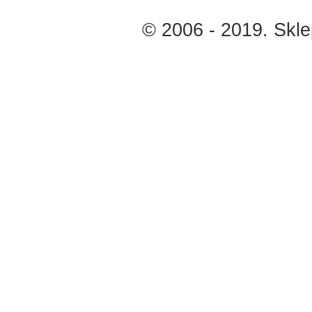
© 2006 - 2019. Skl