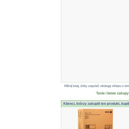
Kliknij tutaj, żeby zapytać obsługę sklepu o
Tanie i łatwe zakupy
Klienci, którzy zakupili ten produkt, kupi