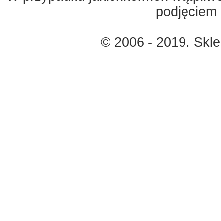
podjęciem 
© 2006 - 2019. Skl