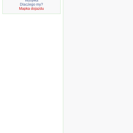
Wysyłka
Dlaczego my?
Mapka dojazdu