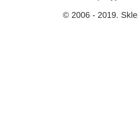
© 2006 - 2019. Skl