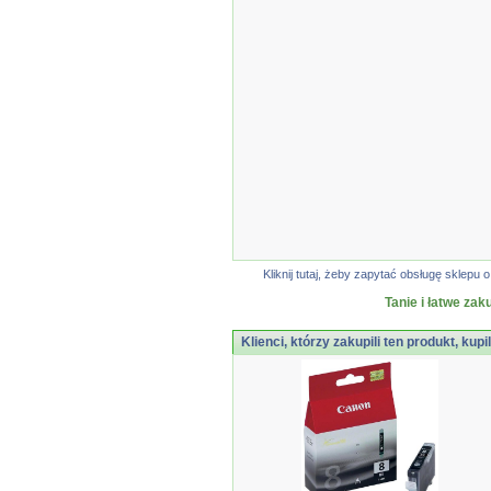
Kliknij tutaj, żeby zapytać obsługę sklep
Tanie i łatwe zak
Klienci, którzy zakupili ten produkt, kupi