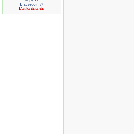
Wysyłka
Dlaczego my?
Mapka dojazdu