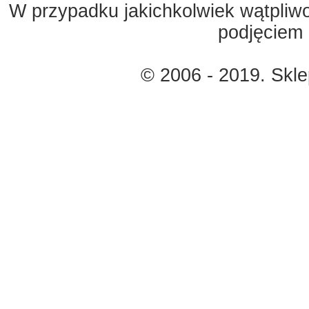
W przypadku jakichkolwiek wątpliw
podjęciem 
© 2006 - 2019. Skl