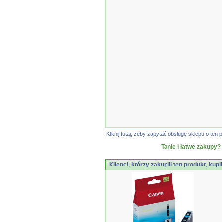
Kliknij tutaj, żeby zapytać obsługę sklepu o t
Tanie i łatwe zakupy?
Klienci, którzy zakupili ten produkt, kupi