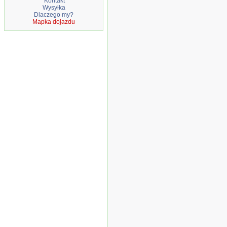
Kontakt
Wysyłka
Dlaczego my?
Mapka dojazdu