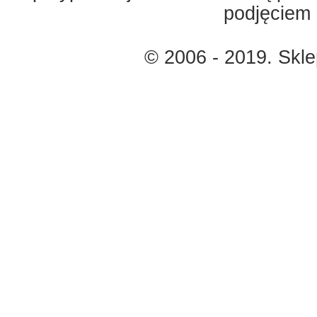
podjęciem 
© 2006 - 2019. Skl