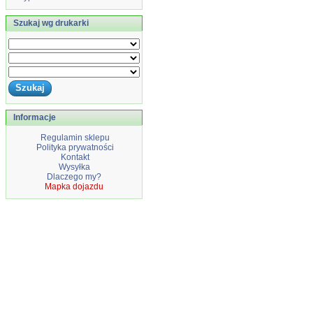
Szukaj wg drukarki
Informacje
Regulamin sklepu
Polityka prywatności
Kontakt
Wysyłka
Dlaczego my?
Mapka dojazdu