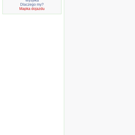
Wysyłka
Dlaczego my?
Mapka dojazdu