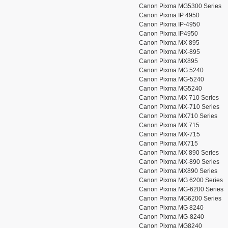
Canon Pixma MG5300 Series
Canon Pixma IP 4950
Canon Pixma IP-4950
Canon Pixma IP4950
Canon Pixma MX 895
Canon Pixma MX-895
Canon Pixma MX895
Canon Pixma MG 5240
Canon Pixma MG-5240
Canon Pixma MG5240
Canon Pixma MX 710 Series
Canon Pixma MX-710 Series
Canon Pixma MX710 Series
Canon Pixma MX 715
Canon Pixma MX-715
Canon Pixma MX715
Canon Pixma MX 890 Series
Canon Pixma MX-890 Series
Canon Pixma MX890 Series
Canon Pixma MG 6200 Series
Canon Pixma MG-6200 Series
Canon Pixma MG6200 Series
Canon Pixma MG 8240
Canon Pixma MG-8240
Canon Pixma MG8240