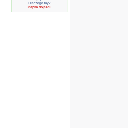
Dlaczego my?
Mapka dojazdu