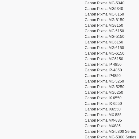
Canon Pixma MG-5340
Canon Pixma MG5340
Canon Pixma MG 8150
Canon Pixma MG-8150
Canon Pixma MG8150
Canon Pixma MG 5150
Canon Pixma MG-5150
Canon Pixma MG5150
Canon Pixma MG 6150
Canon Pixma MG-6150
Canon Pixma MG6150
Canon Pixma IP 4850
Canon Pixma IP-4850
Canon Pixma IP4850
Canon Pixma MG 5250
Canon Pixma MG-5250
Canon Pixma MG5250
Canon Pixma IX 6550
Canon Pixma IX-6550
Canon Pixma IX6550
Canon Pixma MX 885
Canon Pixma MX-885
Canon Pixma MX885
Canon Pixma MG 5300 Series
Canon Pixma MG-5300 Series