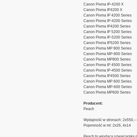
Canon Pixma IP-4200 X
Canon Pixma IP4200 X
Canon Pixma IP 4200 Series
Canon Pixma IP-4200 Series
Canon Pixma IP4200 Series
Canon Pixma IP 5200 Series
Canon Pixma IP-5200 Series
Canon Pixma IP5200 Series
Canon Pixma MP 800 Series
Canon Pixma MP-800 Series
Canon Pixma MP800 Series
Canon Pixma IP 4500 Series
Canon Pixma IP-4500 Series
Canon Pixma IP4500 Series
Canon Pixma MP 600 Series
Canon Pixma MP-600 Series
Canon Pixma MP600 Series
Producent:
Peach
Wydajność w stronach: 2x550,--
Pojemność w ml: 2x26, 4x14
Peach to wiodąca szwajcarska 