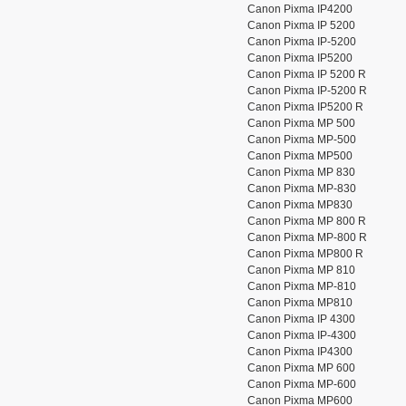
Canon Pixma IP4200
Canon Pixma IP 5200
Canon Pixma IP-5200
Canon Pixma IP5200
Canon Pixma IP 5200 R
Canon Pixma IP-5200 R
Canon Pixma IP5200 R
Canon Pixma MP 500
Canon Pixma MP-500
Canon Pixma MP500
Canon Pixma MP 830
Canon Pixma MP-830
Canon Pixma MP830
Canon Pixma MP 800 R
Canon Pixma MP-800 R
Canon Pixma MP800 R
Canon Pixma MP 810
Canon Pixma MP-810
Canon Pixma MP810
Canon Pixma IP 4300
Canon Pixma IP-4300
Canon Pixma IP4300
Canon Pixma MP 600
Canon Pixma MP-600
Canon Pixma MP600