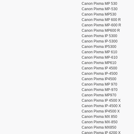
Canon Pixma MP 530
Canon Pixma MP-530
Canon Pixma MP530
Canon Pixma MP 600 R
Canon Pixma MP-600 R
Canon Pixma MP600 R
Canon Pixma IP 5300
Canon Pixma IP-5300
Canon Pixma IP5300
Canon Pixma MP 610
Canon Pixma MP-610
Canon Pixma MP610
Canon Pixma IP 4500
Canon Pixma IP-4500
Canon Pixma IP4500
Canon Pixma MP 970
Canon Pixma MP-970
Canon Pixma MP970
Canon Pixma IP 4500 X
Canon Pixma IP-4500 X
Canon Pixma IP4500 X
Canon Pixma MX 850
Canon Pixma MX-850
Canon Pixma MX850
Canon Pixma IP 4200 X