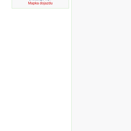
Mapka dojazdu