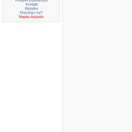
Polityka prywatności
Kontakt
Wysyłka
Dlaczego my?
Mapka dojazdu