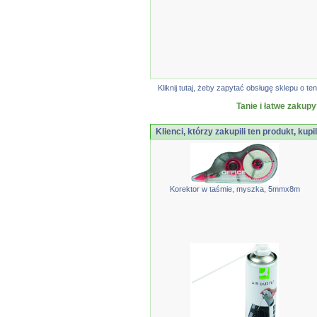
Kliknij tutaj, żeby zapytać obsługę sklepu o
Tanie i łatwe zakupy
Klienci, którzy zakupili ten produkt, kupi
Korektor w taśmie, myszka, 5mmx8m